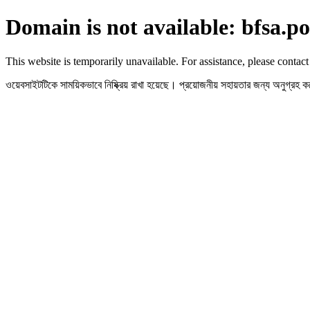
Domain is not available: bfsa.po
This website is temporarily unavailable. For assistance, please contact
ওয়েবসাইটটিকে সাময়িকভাবে নিষ্ক্রিয় রাখা হয়েছে। প্রয়োজনীয় সহায়তার জন্য অনুগ্