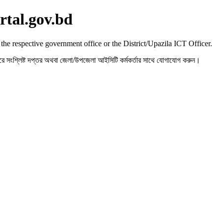
rtal.gov.bd
 the respective government office or the District/Upazila ICT Officer.
রহ করে সংশ্লিষ্ট দপ্তর অথবা জেলা/উপজেলা আইসিটি কর্মকর্তার সাথে যোগাযোগ করুন।